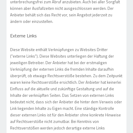
unterbrechungsfrei zum Abruf anzubieten. Auch bei aller Sorgfalt
können aber Ausfallzeiten nicht ausgeschlossen werden. Der
Anbieter behält sich das Recht vor, sein Angebot jederzeit zu
ändern oder einzustellen.
Externe Links
Diese Website enthält Verknüpfungen zu Websites Dritter
("externe Links"). Diese Websites unterliegen der Haftung der
jeweiligen Betreiber. Der Anbieter hat bei der erstmaligen
Verknüpfung der externen Links die fremden Inhalte daraufhin
überprüft, ob etwaige Rechtsverstöße bestehen. Zu dem Zeitpunkt
waren keine Rechtsverstöße ersichtlich. Der Anbieter hat keinerlei
Einfluss auf die aktuelle und zukünftige Gestaltung und auf die
Inhalte der verknüpften Seiten. Das Setzen von externen Links
bedeutet nicht, dass sich der Anbieter die hinter dem Verweis oder
Link liegenden Inhalte zu Eigen macht. Eine ständige Kontrolle
dieser externen Links ist für den Anbieter ohne konkrete Hinweise
auf Rechtsverstöße nicht zumutbar. Bei Kenntnis von
Rechtsverstößen werden jedoch derartige externe Links