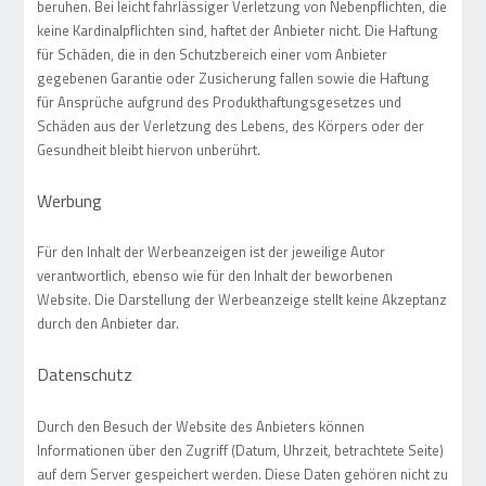
beruhen. Bei leicht fahrlässiger Verletzung von Nebenpflichten, die
keine Kardinalpflichten sind, haftet der Anbieter nicht. Die Haftung
für Schäden, die in den Schutzbereich einer vom Anbieter
gegebenen Garantie oder Zusicherung fallen sowie die Haftung
für Ansprüche aufgrund des Produkthaftungsgesetzes und
Schäden aus der Verletzung des Lebens, des Körpers oder der
Gesundheit bleibt hiervon unberührt.
Werbung
Für den Inhalt der Werbeanzeigen ist der jeweilige Autor
verantwortlich, ebenso wie für den Inhalt der beworbenen
Website. Die Darstellung der Werbeanzeige stellt keine Akzeptanz
durch den Anbieter dar.
Datenschutz
Durch den Besuch der Website des Anbieters können
Informationen über den Zugriff (Datum, Uhrzeit, betrachtete Seite)
auf dem Server gespeichert werden. Diese Daten gehören nicht zu