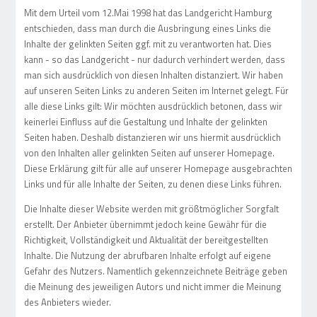
Mit dem Urteil vom 12.Mai 1998 hat das Landgericht Hamburg
entschieden, dass man durch die Ausbringung eines Links die
Inhalte der gelinkten Seiten ggf. mit zu verantworten hat. Dies
kann - so das Landgericht - nur dadurch verhindert werden, dass
man sich ausdrücklich von diesen Inhalten distanziert. Wir haben
auf unseren Seiten Links zu anderen Seiten im Internet gelegt. Für
alle diese Links gilt: Wir möchten ausdrücklich betonen, dass wir
keinerlei Einfluss auf die Gestaltung und Inhalte der gelinkten
Seiten haben. Deshalb distanzieren wir uns hiermit ausdrücklich
von den Inhalten aller gelinkten Seiten auf unserer Homepage.
Diese Erklärung gilt für alle auf unserer Homepage ausgebrachten
Links und für alle Inhalte der Seiten, zu denen diese Links führen.
Die Inhalte dieser Website werden mit größtmöglicher Sorgfalt
erstellt. Der Anbieter übernimmt jedoch keine Gewähr für die
Richtigkeit, Vollständigkeit und Aktualität der bereitgestellten
Inhalte. Die Nutzung der abrufbaren Inhalte erfolgt auf eigene
Gefahr des Nutzers. Namentlich gekennzeichnete Beiträge geben
die Meinung des jeweiligen Autors und nicht immer die Meinung
des Anbieters wieder.