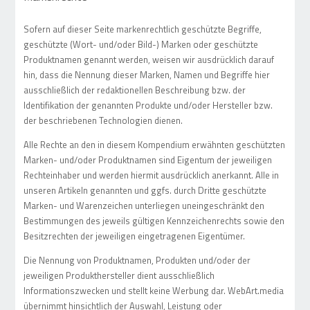
Sofern auf dieser Seite markenrechtlich geschützte Begriffe,
geschützte (Wort- und/oder Bild-) Marken oder geschützte
Produktnamen genannt werden, weisen wir ausdrücklich darauf
hin, dass die Nennung dieser Marken, Namen und Begriffe hier
ausschließlich der redaktionellen Beschreibung bzw. der
Identifikation der genannten Produkte und/oder Hersteller bzw.
der beschriebenen Technologien dienen.
Alle Rechte an den in diesem Kompendium erwähnten geschützten
Marken- und/oder Produktnamen sind Eigentum der jeweiligen
Rechteinhaber und werden hiermit ausdrücklich anerkannt. Alle in
unseren Artikeln genannten und ggfs. durch Dritte geschützte
Marken- und Warenzeichen unterliegen uneingeschränkt den
Bestimmungen des jeweils gültigen Kennzeichenrechts sowie den
Besitzrechten der jeweiligen eingetragenen Eigentümer.
Die Nennung von Produktnamen, Produkten und/oder der
jeweiligen Produkthersteller dient ausschließlich
Informationszwecken und stellt keine Werbung dar. WebArt.media
übernimmt hinsichtlich der Auswahl, Leistung oder