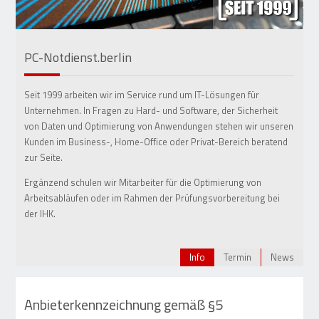
PC-Notdienst.berlin
•
•
•
•
•
Seit 1999 arbeiten wir im Service rund um IT-Lösungen für
Unternehmen. In Fragen zu Hard- und Software, der Sicherheit
von Daten und Optimierung von Anwendungen stehen wir unseren
Kunden im Business-, Home-Office oder Privat-Bereich beratend
zur Seite.
Ergänzend schulen wir Mitarbeiter für die Optimierung von
Arbeitsabläufen oder im Rahmen der Prüfungsvorbereitung bei
der IHK.
Info
Termin
News
Anbieterkennzeichnung gemäß §5