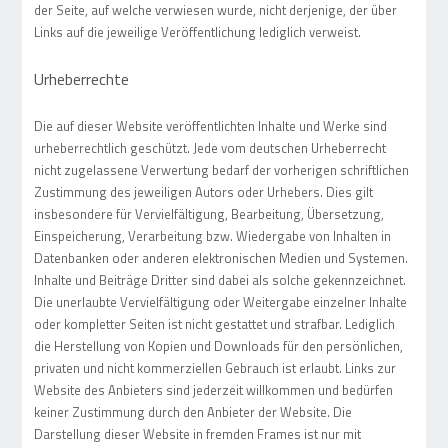
der Seite, auf welche verwiesen wurde, nicht derjenige, der über
Links auf die jeweilige Veröffentlichung lediglich verweist.
Urheberrechte
Die auf dieser Website veröffentlichten Inhalte und Werke sind
urheberrechtlich geschützt. Jede vom deutschen Urheberrecht
nicht zugelassene Verwertung bedarf der vorherigen schriftlichen
Zustimmung des jeweiligen Autors oder Urhebers. Dies gilt
insbesondere für Vervielfältigung, Bearbeitung, Übersetzung,
Einspeicherung, Verarbeitung bzw. Wiedergabe von Inhalten in
Datenbanken oder anderen elektronischen Medien und Systemen.
Inhalte und Beiträge Dritter sind dabei als solche gekennzeichnet.
Die unerlaubte Vervielfältigung oder Weitergabe einzelner Inhalte
oder kompletter Seiten ist nicht gestattet und strafbar. Lediglich
die Herstellung von Kopien und Downloads für den persönlichen,
privaten und nicht kommerziellen Gebrauch ist erlaubt. Links zur
Website des Anbieters sind jederzeit willkommen und bedürfen
keiner Zustimmung durch den Anbieter der Website. Die
Darstellung dieser Website in fremden Frames ist nur mit