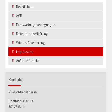
Rechtliches
AGB
Fernwartungsbedingungen
Datenschutzerklärung
Widerrufsbelehrung
Impressum
Anfahrt/Kontakt
Kontakt
PC-Notdienst.berlin
Postfach 88 01 26
13107 Berlin