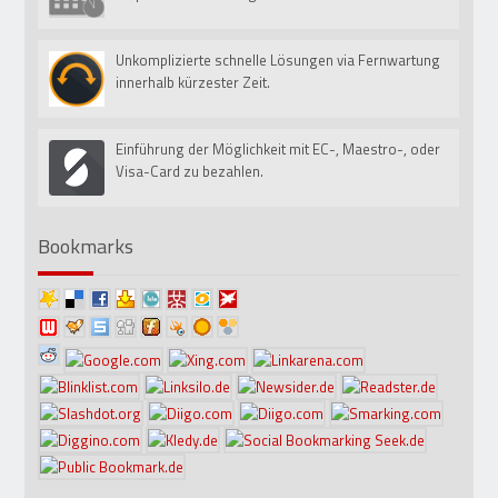
Unkomplizierte schnelle Lösungen via Fernwartung
01
Jan
innerhalb kürzester Zeit.
Einführung der Möglichkeit mit EC-, Maestro-, oder
01
Sep
Visa-Card zu bezahlen.
Bookmarks