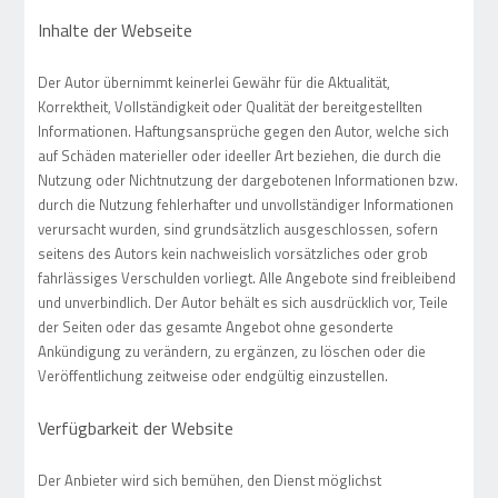
Inhalte der Webseite
Der Autor übernimmt keinerlei Gewähr für die Aktualität,
Korrektheit, Vollständigkeit oder Qualität der bereitgestellten
Informationen. Haftungsansprüche gegen den Autor, welche sich
auf Schäden materieller oder ideeller Art beziehen, die durch die
Nutzung oder Nichtnutzung der dargebotenen Informationen bzw.
durch die Nutzung fehlerhafter und unvollständiger Informationen
verursacht wurden, sind grundsätzlich ausgeschlossen, sofern
seitens des Autors kein nachweislich vorsätzliches oder grob
fahrlässiges Verschulden vorliegt. Alle Angebote sind freibleibend
und unverbindlich. Der Autor behält es sich ausdrücklich vor, Teile
der Seiten oder das gesamte Angebot ohne gesonderte
Ankündigung zu verändern, zu ergänzen, zu löschen oder die
Veröffentlichung zeitweise oder endgültig einzustellen.
Verfügbarkeit der Website
Der Anbieter wird sich bemühen, den Dienst möglichst