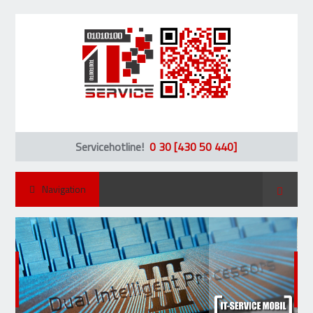
Servicehotline!
0 30 [430 50 440]
Suche