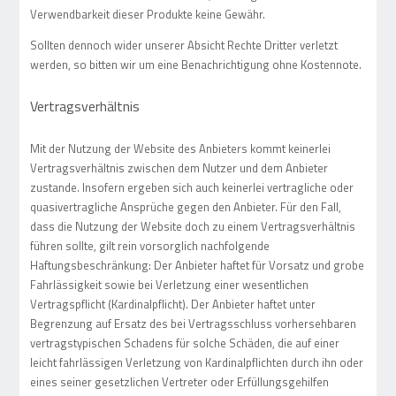
Verwendbarkeit dieser Produkte keine Gewähr.
Sollten dennoch wider unserer Absicht Rechte Dritter verletzt
werden, so bitten wir um eine Benachrichtigung ohne Kostennote.
Vertragsverhältnis
Mit der Nutzung der Website des Anbieters kommt keinerlei
Vertragsverhältnis zwischen dem Nutzer und dem Anbieter
zustande. Insofern ergeben sich auch keinerlei vertragliche oder
quasivertragliche Ansprüche gegen den Anbieter. Für den Fall,
dass die Nutzung der Website doch zu einem Vertragsverhältnis
führen sollte, gilt rein vorsorglich nachfolgende
Haftungsbeschränkung: Der Anbieter haftet für Vorsatz und grobe
Fahrlässigkeit sowie bei Verletzung einer wesentlichen
Vertragspflicht (Kardinalpflicht). Der Anbieter haftet unter
Begrenzung auf Ersatz des bei Vertragsschluss vorhersehbaren
vertragstypischen Schadens für solche Schäden, die auf einer
leicht fahrlässigen Verletzung von Kardinalpflichten durch ihn oder
eines seiner gesetzlichen Vertreter oder Erfüllungsgehilfen